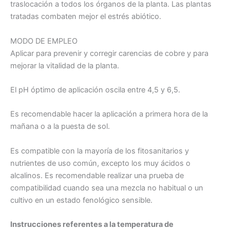
traslocación a todos los órganos de la planta. Las plantas
tratadas combaten mejor el estrés abiótico.
MODO DE EMPLEO
Aplicar para prevenir y corregir carencias de cobre y para
mejorar la vitalidad de la planta.
El pH óptimo de aplicación oscila entre 4,5 y 6,5.
Es recomendable hacer la aplicación a primera hora de la
mañana o a la puesta de sol.
Es compatible con la mayoría de los fitosanitarios y
nutrientes de uso común, excepto los muy ácidos o
alcalinos. Es recomendable realizar una prueba de
compatibilidad cuando sea una mezcla no habitual o un
cultivo en un estado fenológico sensible.
Instrucciones referentes a la temperatura de