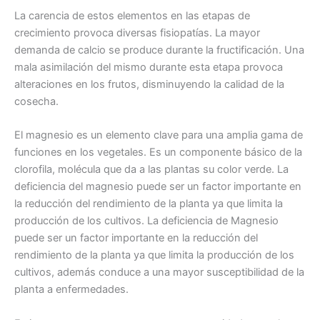
La carencia de estos elementos en las etapas de
crecimiento provoca diversas fisiopatías. La mayor
demanda de calcio se produce durante la fructificación. Una
mala asimilación del mismo durante esta etapa provoca
alteraciones en los frutos, disminuyendo la calidad de la
cosecha.
El magnesio es un elemento clave para una amplia gama de
funciones en los vegetales. Es un componente básico de la
clorofila, molécula que da a las plantas su color verde. La
deficiencia del magnesio puede ser un factor importante en
la reducción del rendimiento de la planta ya que limita la
producción de los cultivos. La deficiencia de Magnesio
puede ser un factor importante en la reducción del
rendimiento de la planta ya que limita la producción de los
cultivos, además conduce a una mayor susceptibilidad de la
planta a enfermedades.